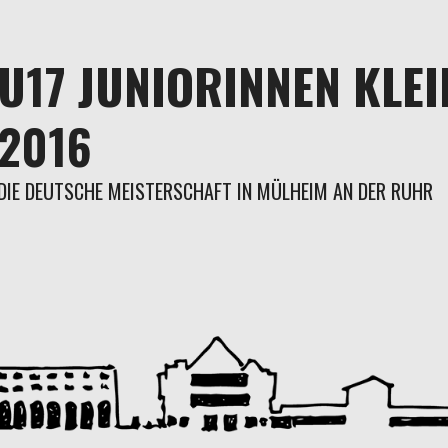
U17 JUNIORINNEN KLE
2016
DIE DEUTSCHE MEISTERSCHAFT IN MÜLHEIM AN DER RUHR