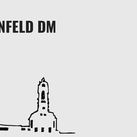
INFELD DM