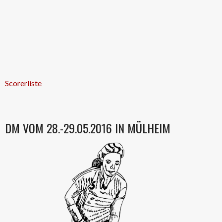
Scorerliste
DM VOM 28.-29.05.2016 IN MÜLHEIM