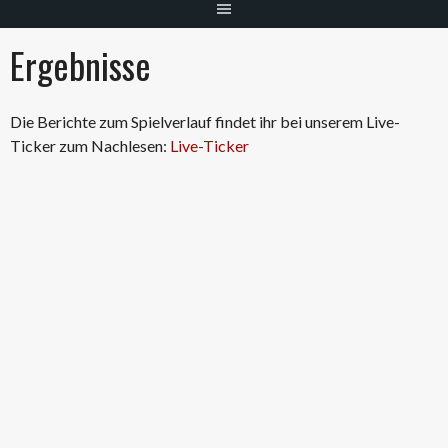
Ergebnisse
Die Berichte zum Spielverlauf findet ihr bei unserem Live-
Ticker zum Nachlesen:
Live-Ticker