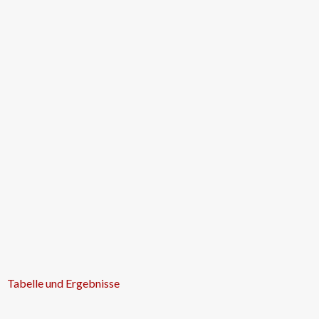
Tabelle und Ergebnisse