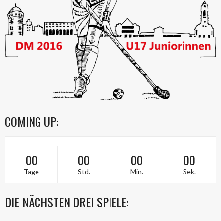
COMING UP:
00
00
00
00
Tage
Std.
Min.
Sek.
DIE NÄCHSTEN DREI SPIELE: