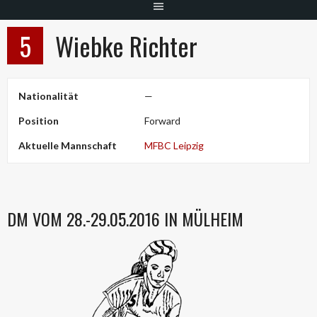
5
Wiebke Richter
Nationalität
—
Position
Forward
Aktuelle Mannschaft
MFBC Leipzig
DM VOM 28.-29.05.2016 IN MÜLHEIM