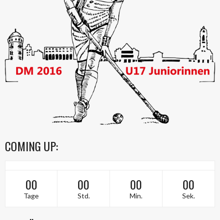
COMING UP:
00
00
00
00
Tage
Std.
Min.
Sek.